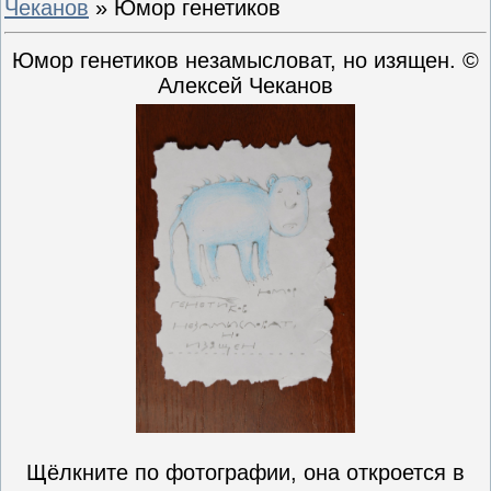
Чеканов
» Юмор генетиков
Юмор генетиков незамысловат, но изящен. ©
Алексей Чеканов
Щёлкните по фотографии, она откроется в