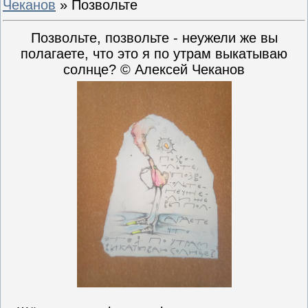
Чеканов
» Позвольте
Позвольте, позвольте - неужели же вы
полагаете, что это я по утрам выкатываю
солнце? © Алексей Чеканов