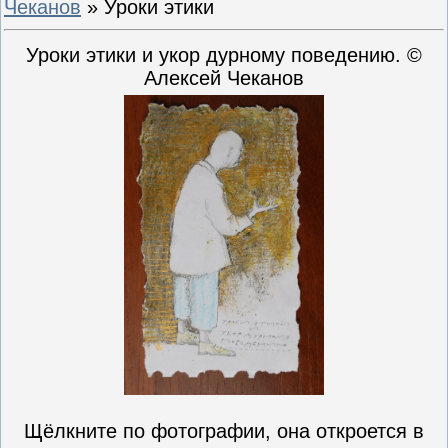
Чеканов
» Уроки этики
Уроки этики и укор дурному поведению. ©
Алексей Чеканов
Щёлкните по фотографии, она откроется в