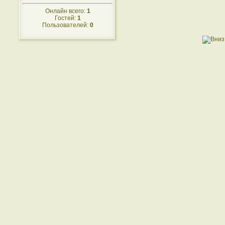
Онлайн всего:
1
Гостей:
1
Пользователей:
0