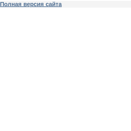
Полная версия сайта