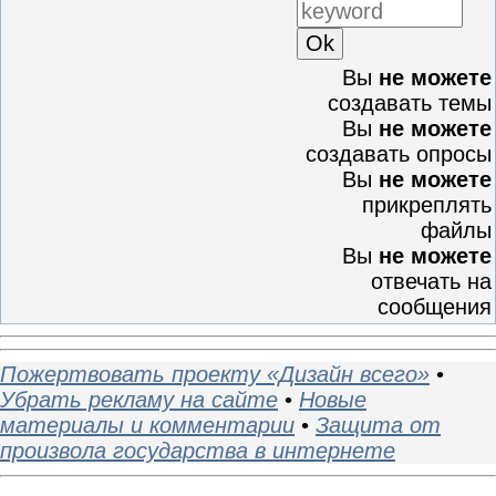
Вы
не можете
создавать темы
Вы
не можете
создавать опросы
Вы
не можете
прикреплять
файлы
Вы
не можете
отвечать на
сообщения
Пожертвовать проекту «Дизайн всего»
•
Убрать рекламу на сайте
•
Новые
материалы и комментарии
•
Защита от
произвола государства в интернете