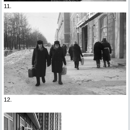
11.
12.