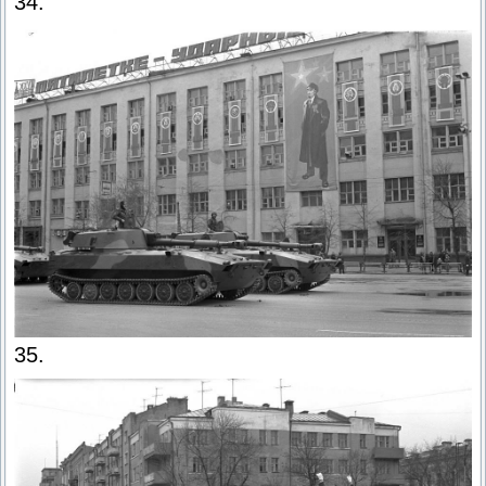
34.
35.