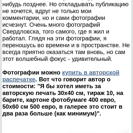
нибудь позднее. Но откладывать публикацию
не хочется, вдруг не только мои
комментарии, но и сами фотографии
исчезнут. Очень много фотографий
Свердловска, того самого, где я жил и
работал. Глядя на эти фотографии, я
переношусь во времени и в пространстве. Не
всегда приятно оказаться там вновь, но сам
этот волшебный фокус - удивительный.
Фотографии можно
купить в авторской
распечатке
. Вот что говорит автор о
стоимости: "Я бы хотел иметь за
авторскую печать 30х40 см, тираж 10, на
барите, картоне фотобумаге 400 евро,
50х60 см 500 евро, в галерее это стоит в
два раза больше (как минимум)".