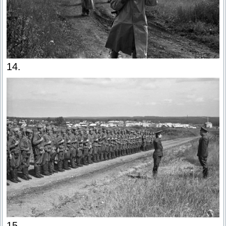
14.
15.