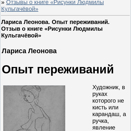
»
Отзывы о книге «Рисунки Людмилы
Кульгачёвой»
Лариса Леонова. Опыт переживаний.
Отзыв о книге «Рисунки Людмилы
Кульгачёвой»
Лариса Леонова
Опыт переживаний
Художник, в
руках
которого не
кисть или
карандаш, а
ручка,
явление