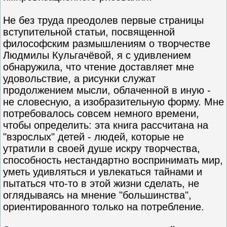
Не без труда преодолев первые страницы
вступительной статьи, посвященной
философским размышлениям о творчестве
Людмилы Кульгачёвой, я с удивлением
обнаружила, что чтение доставляет мне
удовольствие, а рисунки служат
продолжением мысли, облаченной в иную -
не словесную, а изобразительную форму. Мне
потребовалось совсем немного времени,
чтобы определить: эта книга рассчитана на
"взрослых" детей - людей, которые не
утратили в своей душе искру творчества,
способность нестандартно воспринимать мир,
уметь удивляться и увлекаться тайнами и
пытаться что-то в этой жизни сделать, не
оглядываясь на мнение "большинства",
ориентированного только на потребление.