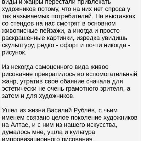
виды и жанры перестали привлекать
художников потому, что на них нет спроса у
так называемых потребителей. На выставках
со стендов на нас смотрят в основном
живописные пейзажи, а иногда и просто
раскрашенные картинки, изредка увидишь
скульптуру, редко - офорт и почти никогда -
рисунок.
Из некогда самоценного вида живое
рисование превратилось во вспомогательный
жанр, утратив свое обаяние сначала для
эстетически не очень грамотного зрителя, а
затем и для художников.
Ушел из жизни Василий Рублёв, с чьим
именем связано целое поколение художников
на Алтае, и с ним из нашего искусства,
думалось мне, ушла и культура
импровизационного рисования.