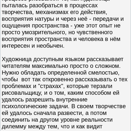
пыталась разобраться в процессах
творчества, механизмах его действия,
восприятия натуры и через неё - передачи и
ощущения пространства - уже этот опыт не
просто умозрительного, но чувственного
восприятия пространства и человека в нём
интересен и необычен.
Художница доступным языком рассказывает
читателям максимально просто о сложном.
Нужно обладать определенной смелостью,
чтобы вот так откровенно рассказывать о тех
проблемах и "страхах", которые терзали
рисовальщицу, и о том, каким способом ей
удалось разрешить внутренние
психологические задачи. В своем творчестве
ей удалось сначала развести, а потом
соединить на другом уровне реальности
дилемму между тем, что и как видит