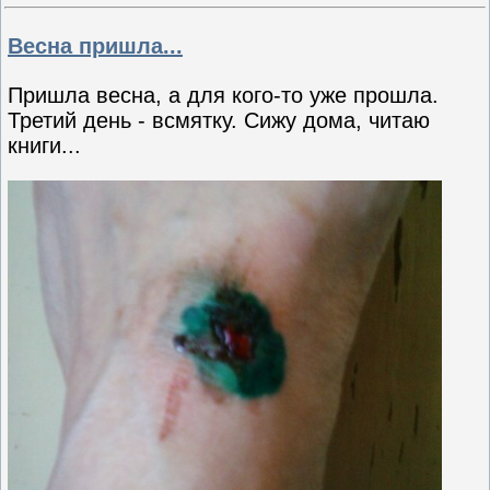
Весна пришла...
Пришла весна, а для кого-то уже прошла.
Третий день - всмятку. Сижу дома, читаю
книги...