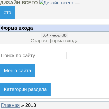
ДИЗАЙН ВСЕГО
—
это
Форма входа
Войти через uID
Старая форма входа
Меню сайта
Категории раздела
Главная
»
2013