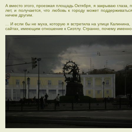
А вместо этого, проезжая площадь Октября, я закрываю глаза, п
лет, и получается, что любовь к городу может поддерживать
ничем другим.
... И если бы не муха, которую я встретила на улице Калинина,
сайтах, имеющим отношение к Сиэтлу. Странно, почему именно