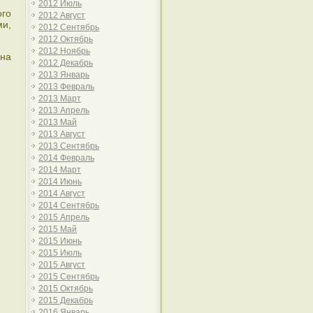
2012 Июль
ого
2012 Август
ми,
2012 Сентябрь
2012 Октябрь
2012 Ноябрь
 на
2012 Декабрь
2013 Январь
2013 Февраль
2013 Март
2013 Апрель
2013 Май
2013 Август
2013 Сентябрь
2014 Февраль
2014 Март
2014 Июнь
2014 Август
2014 Сентябрь
2015 Апрель
2015 Май
2015 Июнь
2015 Июль
2015 Август
2015 Сентябрь
2015 Октябрь
2015 Декабрь
2016 Январь