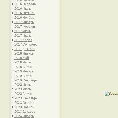
2016 Февраль
2016 Июль
2016 Октябрь
2016 Ноябрь
2017 Январь
2017 Февраль
2017 Июнь
2017 Июль
2017 Август
2017 Сентябрь
2017 Декабрь
2018 Январь
2018 Май
2018 Июль
2018 Август
2019 Январь
2019 Август
2019 Сентябрь
2023 Июнь
2023 Июль
2023 Август
2023 Сентябрь
2023 Октябрь
2023 Ноябрь
2023 Декабрь
2024 Январь