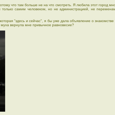
отому что там больше не на что смотреть. Я любила этот город мн
ся только самим человеком, но не администрацией, не перемена
 которая "здесь и сейчас", я бы уже дала объявление о знакомстве
 муха вернула мне привычное равновесие?