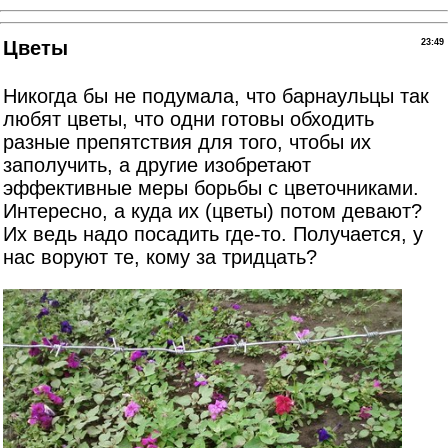
Цветы
23:49
Никогда бы не подумала, что барнаульцы так
любят цветы, что одни готовы обходить
разные препятствия для того, чтобы их
заполучить, а другие изобретают
эффективные меры борьбы с цветочниками.
Интересно, а куда их (цветы) потом девают?
Их ведь надо посадить где-то. Получается, у
нас воруют те, кому за тридцать?