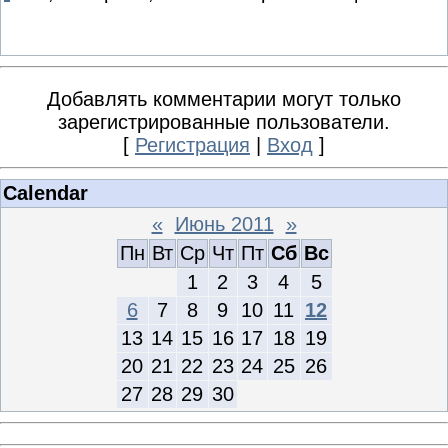
Добавлять комментарии могут только
зарегистрированные пользователи.
[
Регистрация
|
Вход
]
Calendar
«
Июнь 2011
»
Пн
Вт
Ср
Чт
Пт
Сб
Вс
1
2
3
4
5
6
7
8
9
10
11
12
13
14
15
16
17
18
19
20
21
22
23
24
25
26
27
28
29
30