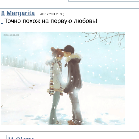
8
Margarita
(08.12.2011 23:30)
Точно похож на первую любовь!