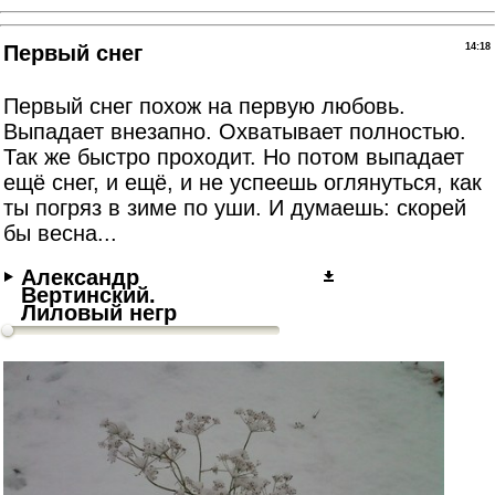
Первый снег
14:18
Первый снег похож на первую любовь.
Выпадает внезапно. Охватывает полностью.
Так же быстро проходит. Но потом выпадает
ещё снег, и ещё, и не успеешь оглянуться, как
ты погряз в зиме по уши. И думаешь: скорей
бы весна...
Александр
Вертинский.
Лиловый негр