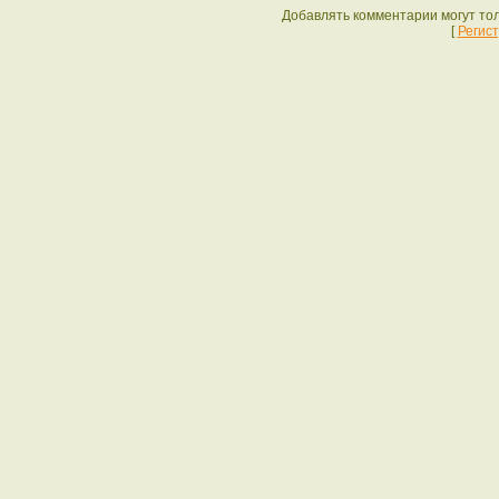
Добавлять комментарии могут то
[
Регис