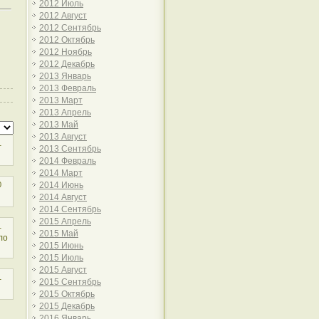
2012 Июль
2012 Август
2012 Сентябрь
2012 Октябрь
2012 Ноябрь
2012 Декабрь
2013 Январь
2013 Февраль
2013 Март
2013 Апрель
2013 Май
2013 Август
1
2013 Сентябрь
2014 Февраль
2014 Март
0
2014 Июнь
2014 Август
2014 Сентябрь
2015 Апрель
1
2015 Май
ло
2015 Июнь
2015 Июль
2015 Август
1
2015 Сентябрь
2015 Октябрь
2015 Декабрь
2016 Январь