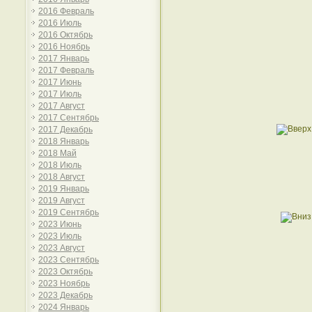
2016 Февраль
2016 Июль
2016 Октябрь
2016 Ноябрь
2017 Январь
2017 Февраль
2017 Июнь
2017 Июль
2017 Август
2017 Сентябрь
2017 Декабрь
2018 Январь
2018 Май
2018 Июль
2018 Август
2019 Январь
2019 Август
2019 Сентябрь
2023 Июнь
2023 Июль
2023 Август
2023 Сентябрь
2023 Октябрь
2023 Ноябрь
2023 Декабрь
2024 Январь