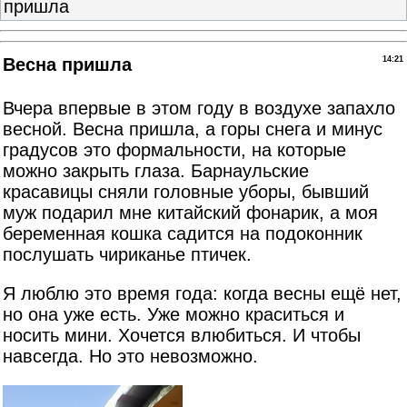
пришла
Весна пришла
14:21
Вчера впервые в этом году в воздухе запахло
весной. Весна пришла, а горы снега и минус
градусов это формальности, на которые
можно закрыть глаза. Барнаульские
красавицы сняли головные уборы, бывший
муж подарил мне китайский фонарик, а моя
беременная кошка садится на подоконник
послушать чириканье птичек.
Я люблю это время года: когда весны ещё нет,
но она уже есть. Уже можно краситься и
носить мини. Хочется влюбиться. И чтобы
навсегда. Но это невозможно.