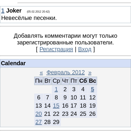
1
Joker
(05.02.2012 20:42)
Невесёлые песенки.
Добавлять комментарии могут только
зарегистрированные пользователи.
[
Регистрация
|
Вход
]
Calendar
«
Февраль 2012
»
Пн
Вт
Ср
Чт
Пт
Сб
Вс
1
2
3
4
5
6
7
8
9
10
11
12
13
14
15
16
17
18
19
20
21
22
23
24
25
26
27
28
29