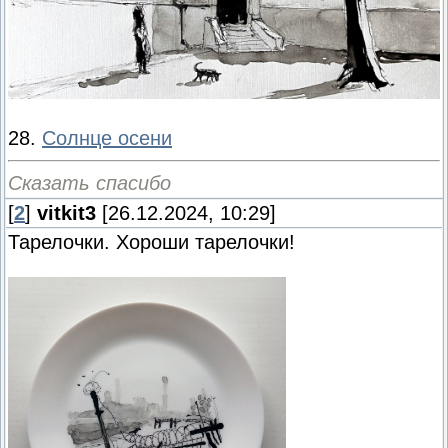
28.
Солнце осени
Сказать спасибо
[
2
]
vitkit3
[26.12.2024, 10:29]
Тарелочки. Хороши тарелочки!