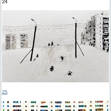
24
25