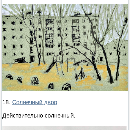
18.
Солнечный двор
Действительно солнечный.