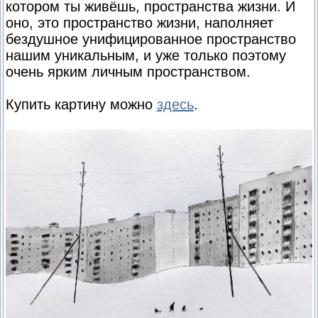
котором ты живёшь, пространства жизни. И
оно, это пространство жизни, наполняет
бездушное унифицированное пространство
нашим уникальным, и уже только поэтому
очень ярким личным пространством.
Купить картину можно
здесь
.