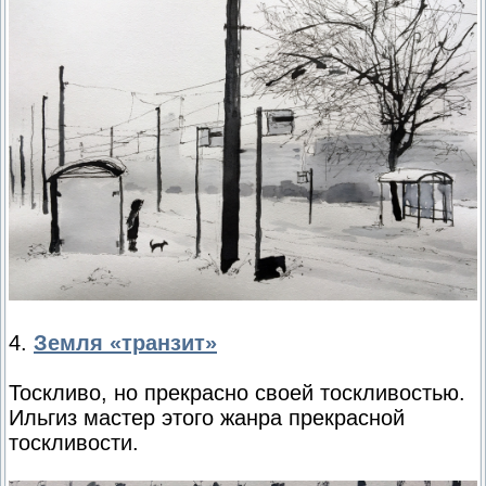
4.
Земля «транзит»
Тоскливо, но прекрасно своей тоскливостью.
Ильгиз мастер этого жанра прекрасной
тоскливости.