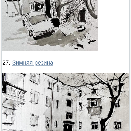
27.
Зимняя резина