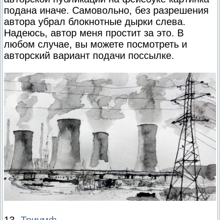
подана иначе. Самовольно, без разрешения
автора убрал блокнотные дырки слева.
Надеюсь, автор меня простит за это. В
любом случае, вы можете посмотреть и
авторский вариант подачи поссылке.