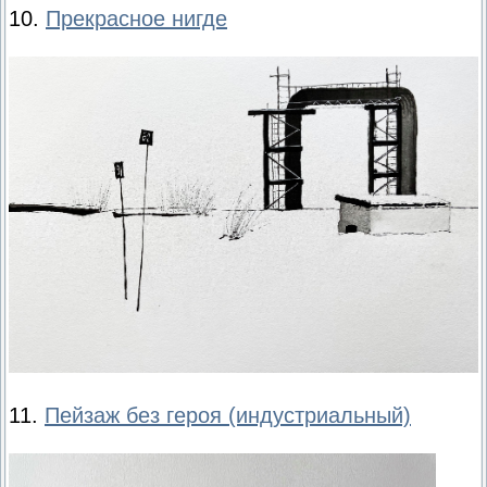
10.
Прекрасное нигде
11.
Пейзаж без героя (индустриальный)