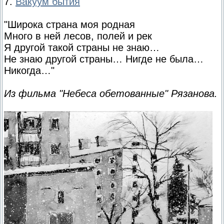
7.
Вакуум бытия
"Широка страна моя родная
Много в ней лесов, полей и рек
Я другой такой страны не знаю…
Не знаю другой страны… Нигде не была…
Никогда…"
Из фильма "Небеса обетованные" Рязанова.