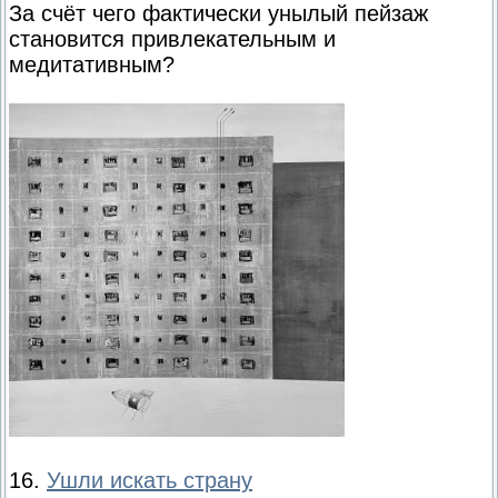
За счёт чего фактически унылый пейзаж
становится привлекательным и
медитативным?
16.
Ушли искать страну