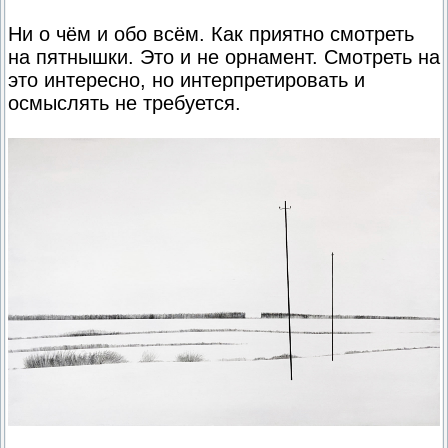
Ни о чём и обо всём. Как приятно смотреть
на пятнышки. Это и не орнамент. Смотреть на
это интересно, но интерпретировать и
осмыслять не требуется.