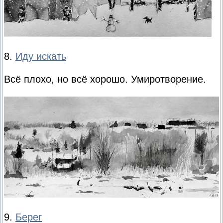
8.
Иду искать
Всё плохо, но всё хорошо. Умиротворение.
9.
Берег