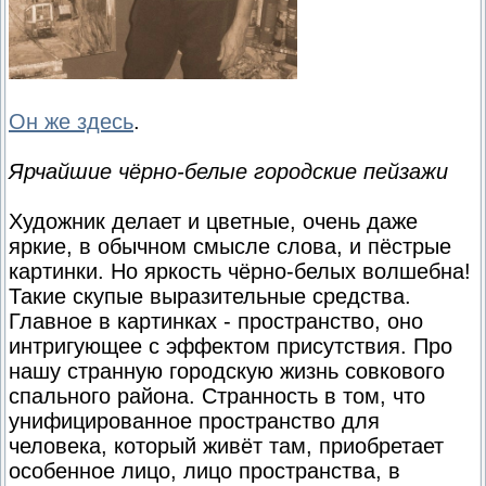
Он же здесь
.
Ярчайшие чёрно-белые городские пейзажи
Художник делает и цветные, очень даже
яркие, в обычном смысле слова, и пёстрые
картинки. Но яркость чёрно-белых волшебна!
Такие скупые выразительные средства.
Главное в картинках - пространство, оно
интригующее с эффектом присутствия. Про
нашу странную городскую жизнь совкового
спального района. Странность в том, что
унифицированное пространство для
человека, который живёт там, приобретает
особенное лицо, лицо пространства, в