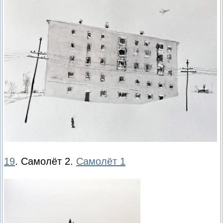
19
. Самолёт 2.
Самолёт 1