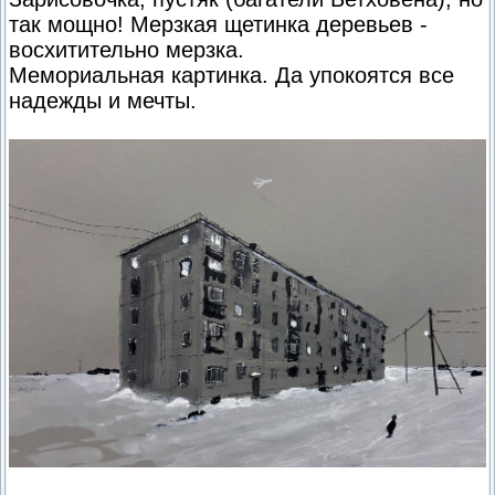
так мощно! Мерзкая щетинка деревьев -
восхитительно мерзка.
Мемориальная картинка. Да упокоятся все
надежды и мечты.