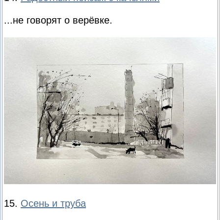
...не говорят о верёвке.
15.
Осень и труба