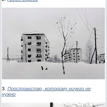
3.
Пространство, которому ничего не
нужно