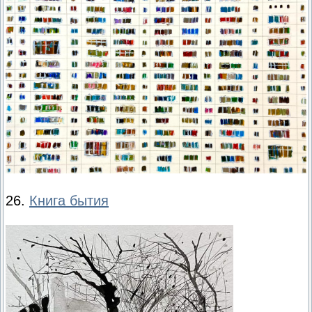
26.
Книга бытия