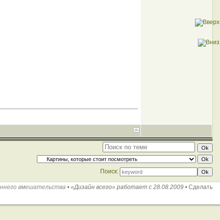
Поиск:
оннего вмешательства
•
«Дизайн всего» работает с 28.08.2009
•
Сделать