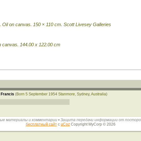
. Oil on canvas. 150 × 110 cm. Scott Livesey Galleries
on canvas. 144.00 x 122.00 cm
 Francis
(Born 5 September 1954 Stanmore, Sydney, Australia)
ые материалы и комментарии
•
Защита передачи информации от постор
бесплатный сайт
с
uCoz
Copyright MyCorp © 2026