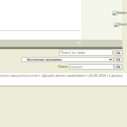
Поиск:
оннего вмешательства
•
«Дизайн всего» работает с 28.08.2009
•
Сделать