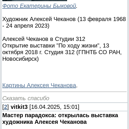
Фото Екатерины Быковой
.
Художник Алексей Чеканов (13 февраля 1968
- 24 апреля 2023)
Алексей Чеканов в Студии 312
Открытие выставки "По ходу жизни", 13
октября 2018 г. Студия 312 (ГПНТБ СО РАН,
Новосибирск)
Картины Алексея Чеканова
.
Сказать спасибо
[
2
]
vitkit3
[16.04.2025, 15:01]
Мастер парадокса: открылась выставка
художника Алексея Чеканова