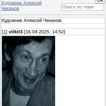
Художник Алексей
Чеканов
Художник Алексей Чеканов
[
1
]
vitkit3
[16.04.2025, 14:52]