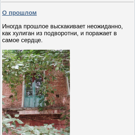
О прошлом
Иногда прошлое выскакивает неожиданно,
как хулиган из подворотни, и поражает в
самое сердце.