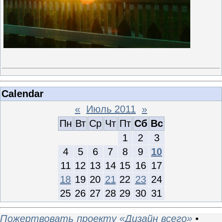
Calendar
«
Июль 2011
»
Пн
Вт
Ср
Чт
Пт
Сб
Вс
1
2
3
4
5
6
7
8
9
10
11
12
13
14
15
16
17
18
19
20
21
22
23
24
25
26
27
28
29
30
31
Пожертвовать проекту «Дизайн всего»
•