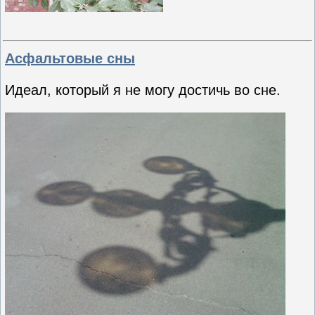
Асфальтовые сны
Идеал, который я не могу достичь во сне.