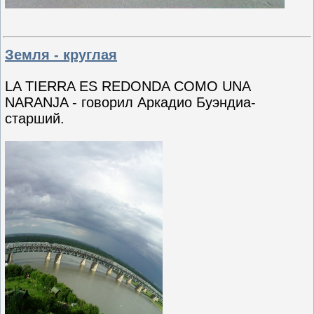
Земля - круглая
LA TIERRA ES REDONDA COMO UNA
NARANJA - говорил Аркадио Буэндиа-
старший.