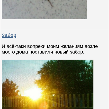
Забор
И всё-таки вопреки моим желаниям возле
моего дома поставили новый забор.