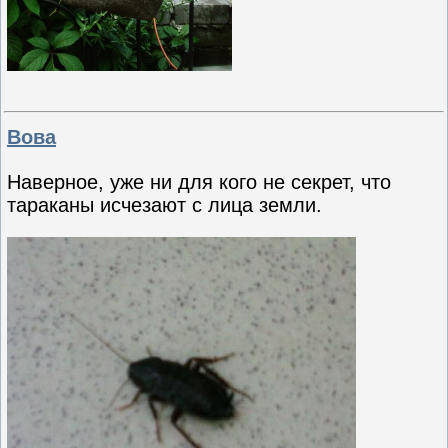
Вова
Наверное, уже ни для кого не секрет, что
тараканы исчезают с лица земли.