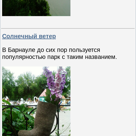
Солнечный ветер
В Барнауле до сих пор пользуется
популярностью парк с таким названием.