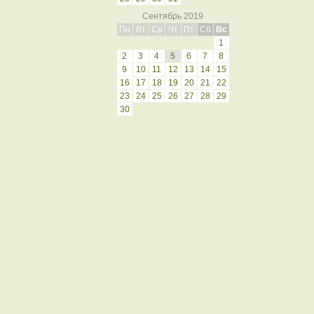
Сентябрь 2019
Пн
Вт
Ср
Чт
Пт
Сб
Вс
1
2
3
4
5
6
7
8
9
10
11
12
13
14
15
16
17
18
19
20
21
22
23
24
25
26
27
28
29
30