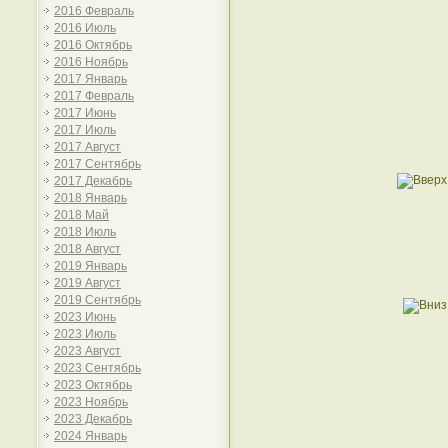
2016 Февраль
2016 Июль
2016 Октябрь
2016 Ноябрь
2017 Январь
2017 Февраль
2017 Июнь
2017 Июль
2017 Август
2017 Сентябрь
2017 Декабрь
2018 Январь
2018 Май
2018 Июль
2018 Август
2019 Январь
2019 Август
2019 Сентябрь
2023 Июнь
2023 Июль
2023 Август
2023 Сентябрь
2023 Октябрь
2023 Ноябрь
2023 Декабрь
2024 Январь