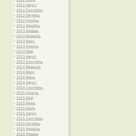
2012 Июль
2012 Август
2012 Сентябрь
2012 Октябрь
2012 Ноябрь
2012 Декабрь
2013 Январь
2013 Февраль
2013 Март
2013 Апрель
2013 Май
2013 Август
2013 Сентябрь
2014 Февраль
2014 Март
2014 Июнь
2014 Август
2014 Сентябрь
2015 Апрель
2015 Май
2015 Июнь
2015 Июль
2015 Август
2015 Сентябрь
2015 Октябрь
2015 Декабрь
2016 Январь