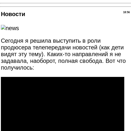
Новости
18:56
Сегодня я решила выступить в роли
продюсера телепередачи новостей (как дети
видят эту тему). Каких-то направлений я не
задавала, наоборот, полная свобода. Вот что
получилось: