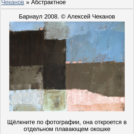
Чеканов
» Абстрактное
Барнаул 2008. © Алексей Чеканов
Щёлкните по фотографии, она откроется в
отдельном плавающем окошке