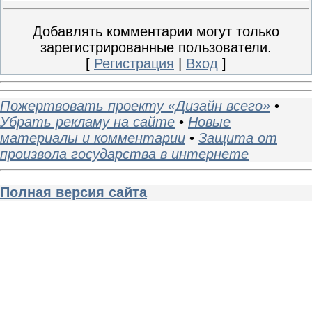
Добавлять комментарии могут только
зарегистрированные пользователи.
[
Регистрация
|
Вход
]
Пожертвовать проекту «Дизайн всего»
•
Убрать рекламу на сайте
•
Новые
материалы и комментарии
•
Защита от
произвола государства в интернете
Полная версия сайта