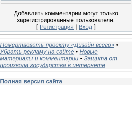
Добавлять комментарии могут только
зарегистрированные пользователи.
[
Регистрация
|
Вход
]
Пожертвовать проекту «Дизайн всего»
•
Убрать рекламу на сайте
•
Новые
материалы и комментарии
•
Защита от
произвола государства в интернете
Полная версия сайта