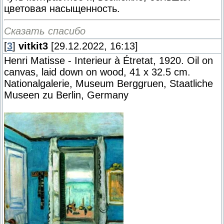
цветовая насыщенность.
Сказать спасибо
[
3
]
vitkit3
[29.12.2022, 16:13]
Henri Matisse - Interieur à Étretat, 1920. Oil on
canvas, laid down on wood, 41 x 32.5 cm.
Nationalgalerie, Museum Berggruen, Staatliche
Museen zu Berlin, Germany