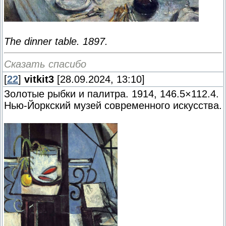
The dinner table. 1897.
Сказать спасибо
[
22
]
vitkit3
[28.09.2024, 13:10]
Золотые рыбки и палитра. 1914, 146.5×112.4.
Нью-Йоркский музей современного искусства.