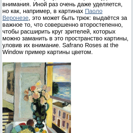
внимания. Иной раз очень даже уделяется,
но как, например, в картинах
Паоло
Веронезе
, это может быть трюк: выдаётся за
важное то, что совершенно второстепенно,
чтобы расширить круг зрителей, которых
можно заманить в это пространство картины,
уловив их внимание. Safrano Roses at the
Window пример картины цветом.