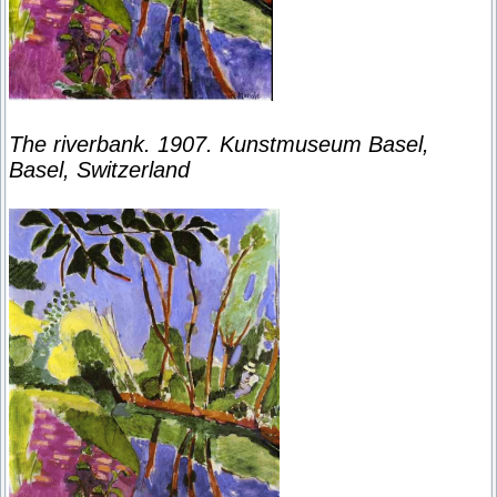
The riverbank. 1907. Kunstmuseum Basel,
Basel, Switzerland