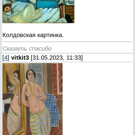
Колдовская картинка.
Сказать спасибо
[
4
]
vitkit3
[31.05.2023, 11:33]