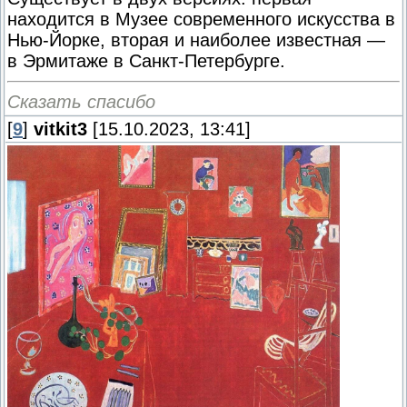
находится в Музее современного искусства в
Нью-Йорке, вторая и наиболее известная —
в Эрмитаже в Санкт-Петербурге.
Сказать спасибо
[
9
]
vitkit3
[15.10.2023, 13:41]