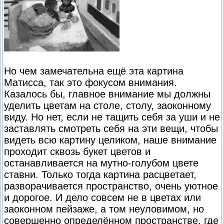
Но чем замечательна ещё эта картина
Матисса, так это фокусом внимания.
Казалось бы, главное внимание мы должны
уделить цветам на столе, столу, заоконному
виду. Но нет, если не тащить себя за уши и не
заставлять смотреть себя на эти вещи, чтобы
видеть всю картину целиком, наше внимание
проходит сквозь букет цветов и
останавливается на мутно-голубом цвете
ставни. Только тогда картина расцветает,
разворачивается пространство, очень уютное
и дорогое. И дело совсем не в цветах или
заоконном пейзаже, а том неуловимом, но
совершенно определённом пространстве, где