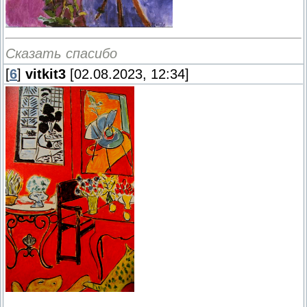
Сказать спасибо
[
6
]
vitkit3
[02.08.2023, 12:34]