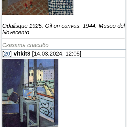
Odalisque.1925. Oil on canvas. 1944. Museo del
Novecento.
Сказать спасибо
[
20
]
vitkit3
[14.03.2024, 12:05]