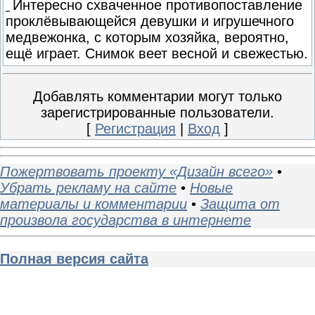
Интересно схваченное противопоставление
проклёвывающейся девушки и игрушечного
медвежонка, с которым хозяйка, вероятно,
ещё играет. Снимок веет весной и свежестью.
Добавлять комментарии могут только
зарегистрированные пользователи.
[
Регистрация
|
Вход
]
Пожертвовать проекту «Дизайн всего»
•
Убрать рекламу на сайте
•
Новые
материалы и комментарии
•
Защита от
произвола государства в интернете
Полная версия сайта