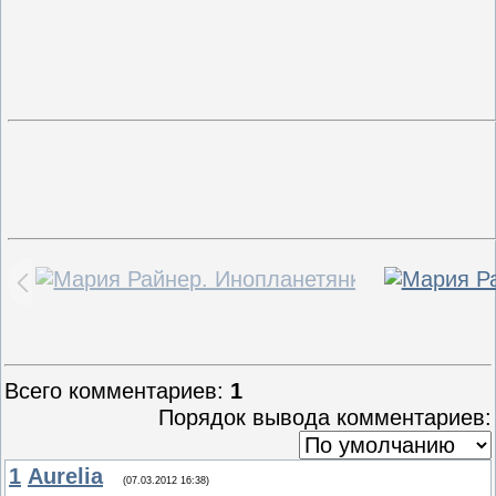
Всего комментариев
:
1
Порядок вывода комментариев:
1
Aurelia
(07.03.2012 16:38)