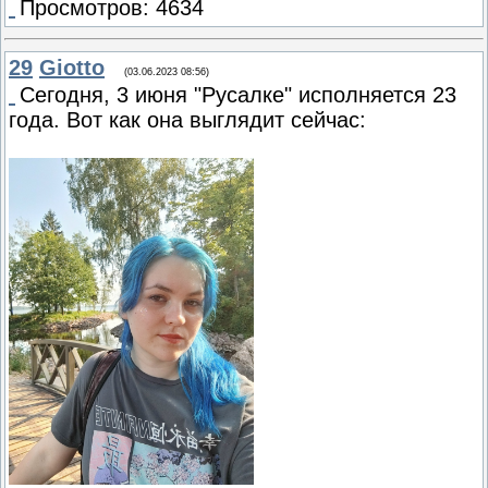
Просмотров: 4634
29
Giotto
(03.06.2023 08:56)
Сегодня, 3 июня "Русалке" исполняется 23
года. Вот как она выглядит сейчас: