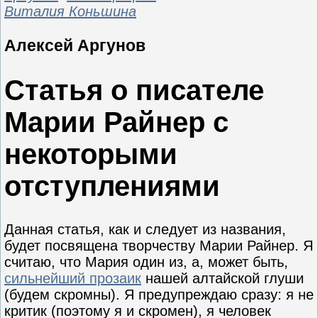
Виталия Коньшина
Алексей Аргунов
Статья о писателе
Марии Райнер с
некоторыми
отступлениями
Данная статья, как и следует из названия,
будет посвящена творчеству Марии Райнер. Я
считаю, что Мария один из, а, может быть,
сильнейший прозаик
нашей алтайской глуши
(будем скромны). Я предупреждаю сразу: я не
критик (поэтому я и скромен), я человек