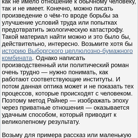
как не имело отношение к обычному человеку,
так и не имеет. Конечно, можно писать
произведение о чём-то вроде борьбы за
улучшение условий труда или попытках
предотвратить экологическую катастрофу.
Такой материал найти можно и это было бы,
действительно, интересно. Возьмите хотя бы
историю Выборгского целлюлозно-бумажного
комбината
. Однако написать
производственный или политический роман
очень трудно — нужно понимать, как
работают соответствующие институты. И
потом данная оптика может и не показать тех
процессов, которые происходят с человеком.
Поэтому метод Райнер — изображать эпоху
через приватные отношения — оказывается
удачным способом, который приводит к
великолепному результату.
Возьму для примера рассказ или маленькую