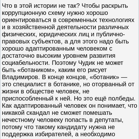
Что в этой истории не так? Чтобы раскрыть
коррупционную схему нужно хорошо
ориентироваться в современных технологиях
и в хозяйственной деятельности различных
физических, юридических лиц и публично-
правовых субъектов, а для этого надо быть
хорошо адаптированным человеком с
достаточно высоким уровнем развития
социабельности. Поэтому Чудик не может
быть «ботаником», каким его рисует
Владимиров. В конце концов, «ботаник» —
это специалист в ботанике, но оторванный от
жизни в обществе человек, не
приспособленный к ней. Но это ещё полбеды.
Как адаптированный человек он понимает, что
никакой скандал не сможет помешать
нечестному человеку попасть в депутаты,
потому что такому кандидату нужна не
поддержка избирателей, а необходимо